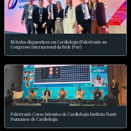
Métodos diagnosticos em Cardiologia (Palestrante no
Congresso Internacional da Rede D'or)
Palestrante Curso Intensivo de Cardiologia Instituto Dante
Pazzanese de Cardiologia